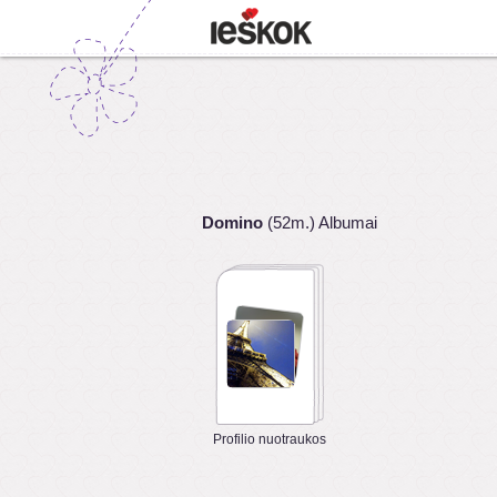
Domino
(52m.) Albumai
Profilio nuotraukos